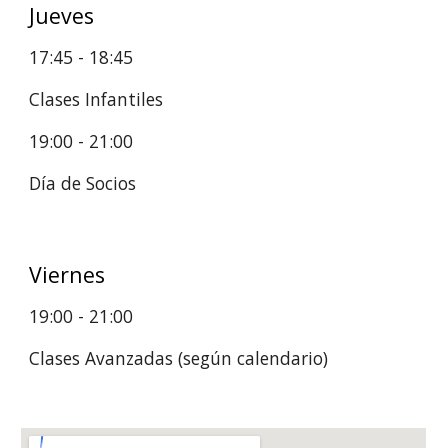
Jueves
17:45 - 18:45
Clases Infantiles
19:00 - 21:00
Día de Socios
Viernes
19:00 - 21:00
Clases Avanzadas (según calendario)