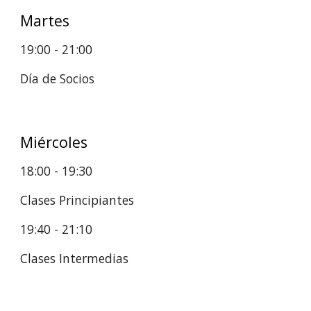
Martes
19:00 - 21:00
Día de Socios
Miércoles
18:00 -
19
:30
Clases Principiantes
19:40 - 21:10
Clases Intermedias