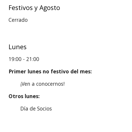
Festivos y Agosto
Cerrado
Lunes
19:00 - 21:00
Primer lunes no festivo del mes:
¡Ven a conocernos!
Otros lunes:
Día de Socios