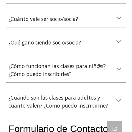
¿Cuánto vale ser socio/socia?
¿
Qué gano siendo
socio/socia?
¿Cómo funcionan las clases para niñ@s?
¿Cómo puedo inscribirles?
¿
Cuándo son las clases para adultos y
cuánto valen
? ¿Cómo pued
o inscribirme?