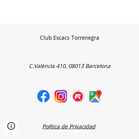
Club Escacs Torrenegra
C.València 410, 08013 Barcelona
Política de Privacidad