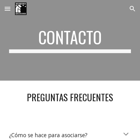
Skip to main content
Skip to navigation
CONTACTO
PREGUNTAS FRECUENTES
¿Cómo se hace para asociarse?